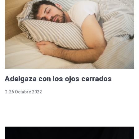
Adelgaza con los ojos cerrados
26 Octubre 2022
Leer más...