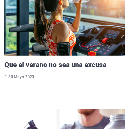
Que el verano no sea una excusa
30 Mayo 2023
Leer más...