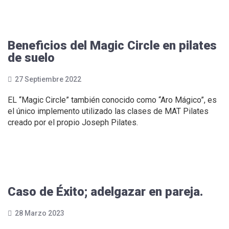
Leer más...
Beneficios del Magic Circle en pilates
de suelo
27 Septiembre 2022
EL “Magic Circle” también conocido como “Aro Mágico”, es
el único implemento utilizado las clases de MAT Pilates
creado por el propio Joseph Pilates.
Leer más...
Caso de Éxito; adelgazar en pareja.
28 Marzo 2023