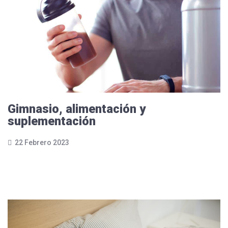
Gimnasio, alimentación y
suplementación
22 Febrero 2023
Leer más...