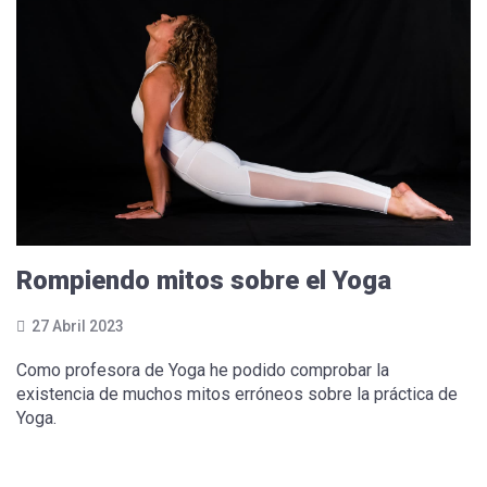
Rompiendo mitos sobre el Yoga
27 Abril 2023
Como profesora de Yoga he podido comprobar la
existencia de muchos mitos erróneos sobre la práctica de
Yoga.
Leer más...