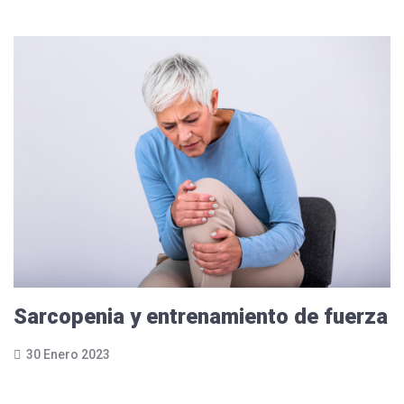
Sarcopenia y entrenamiento de fuerza
30 Enero 2023