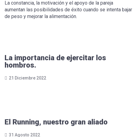
La constancia, la motivación y el apoyo de la pareja
aumentan las posibilidades de éxito cuando se intenta bajar
de peso y mejorar la alimentación.
Leer más...
La importancia de ejercitar los
hombros.
21 Diciembre 2022
Leer más...
El Running, nuestro gran aliado
31 Agosto 2022