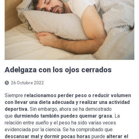
Adelgaza con los ojos cerrados
26 Octubre 2022
Siempre
relacionamos perder peso o reducir volumen
con llevar una dieta adecuada y realizar una actividad
deportiva.
Sin embargo, ahora se ha demostrado
que
durmiendo también puedes quemar grasa.
La
relación entre sueño y el peso ha sido varias veces
evidenciada por la ciencia. Se ha comprobado que
descansar mal y dormir pocas horas
puede
alterar el