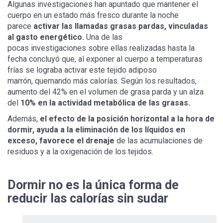
Algunas investigaciones han apuntado que mantener el
cuerpo en un estado más fresco durante la noche
parece
activar las llamadas grasas pardas, vinculadas
al gasto energético.
Una de las
pocas investigaciones sobre ellas realizadas hasta la
fecha concluyó que, al exponer al cuerpo a temperaturas
frías se lograba activar este tejido adiposo
marrón, quemando más calorías. Según los resultados,
aumento del 42% en el volumen de grasa parda y un alza
del
10% en la actividad metabólica de las grasas.
Además,
el efecto de la posición horizontal a la hora de
dormir, ayuda a la eliminación de los líquidos en
exceso, favorece el drenaje
de las acumulaciones de
residuos y a la oxigenación de los tejidos.
Dormir no es la única forma de
reducir las calorías sin sudar