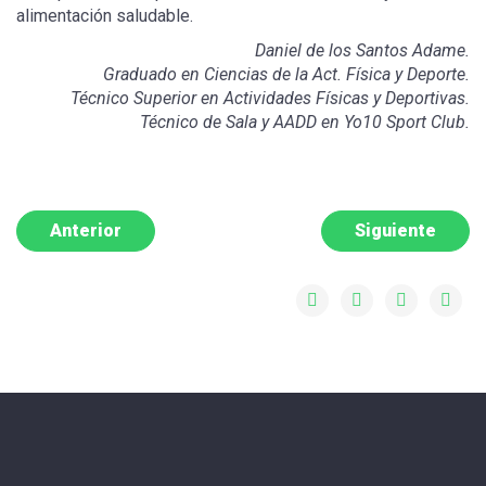
alimentación saludable.
Daniel de los Santos Adame.
Graduado en Ciencias de la Act. Física y Deporte.
Técnico Superior en Actividades Físicas y Deportivas.
Técnico de Sala y AADD en Yo10 Sport Club.
Anterior
Siguiente