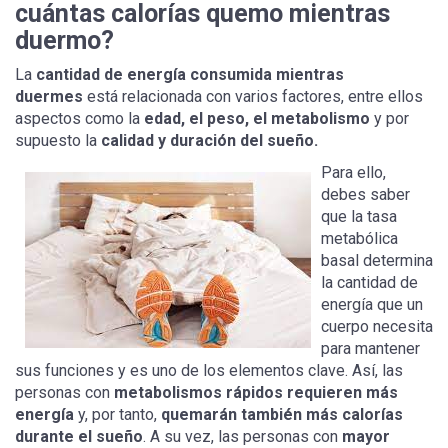
cuántas calorías quemo mientras
duermo?
La
cantidad de energía consumida mientras
duermes
está relacionada con varios factores, entre ellos
aspectos como la
edad, el peso, el metabolismo
y por
supuesto la
calidad y duración del sueño.
Para ello,
debes saber
que la tasa
metabólica
basal determina
la cantidad de
energía que un
cuerpo necesita
para mantener
sus funciones y es uno de los elementos clave. Así, las
personas con
metabolismos rápidos requieren más
energía
y, por tanto,
quemarán también más calorías
durante el sueño
. A su vez, las personas con
mayor