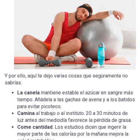
Y por ello, aquí te dejo varias cosas que seguramente no
sabrías.
La canela
mantiene estable el azúcar en sangre más
tiempo. Añádela a las gachas de avena y a los batidos
para evitar picoteos.
Camina
al trabajo o al instituto. 20 a 30 minutos de
luz antes del mediodía favorece la pérdida de grasa.
Come cantidad
. Los estudios dicen que ingerir la
mayor parte de las calorías por la mañana mejora la