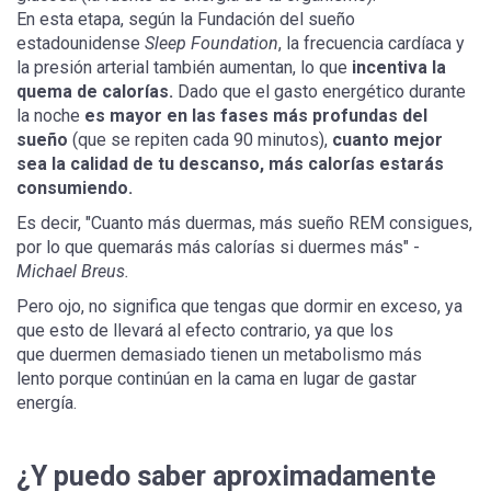
En esta etapa, según la Fundación del sueño
estadounidense
Sleep Foundation
, la frecuencia cardíaca y
la presión arterial también aumentan, lo que
incentiva la
quema de calorías.
Dado que el gasto energético durante
la noche
es mayor en las fases más profundas del
sueño
(que se repiten cada 90 minutos),
cuanto mejor
sea la calidad de tu descanso, más calorías estarás
consumiendo.
Es decir, "Cuanto más duermas, más sueño REM consigues,
por lo que quemarás más calorías si duermes más" -
Michael Breus.
Pero ojo, no significa que tengas que dormir en exceso, ya
que esto de llevará al efecto contrario, ya que los
que duermen demasiado tienen un metabolismo más
lento porque continúan en la cama en lugar de gastar
energía.
¿Y puedo saber aproximadamente