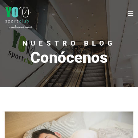
NUESTRO BLOG
Conócenos