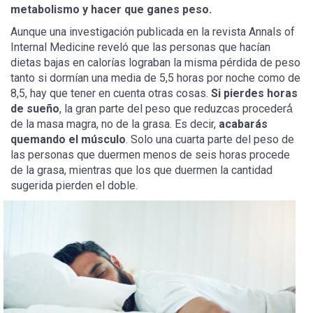
metabolismo y hacer que ganes peso.
Aunque una investigación publicada en la revista Annals of
Internal Medicine reveló que las personas que hacían
dietas bajas en calorías lograban la misma pérdida de peso
tanto si dormían una media de 5,5 horas por noche como de
8,5, hay que tener en cuenta otras cosas.
Si pierdes horas
de sueño
, la gran parte del peso que reduzcas procederá́
de la masa magra, no de la grasa. Es decir,
acabarás
quemando el músculo
. Solo una cuarta parte del peso de
las personas que duermen menos de seis horas procede
de la grasa, mientras que los que duermen la cantidad
sugerida pierden el doble.