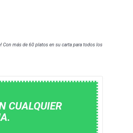
a! Con más de 60 platos en su carta para todos los
N CUALQUIER
A.