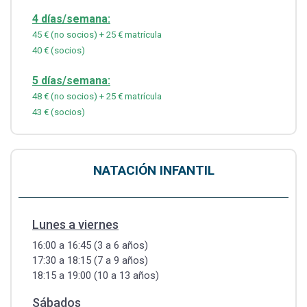
4 días/semana:
45 € (no socios) + 25 € matrícula
40 € (socios)
5 días/semana:
48 € (no socios) + 25 € matrícula
43 € (socios)
NATACIÓN INFANTIL
Lunes a viernes
16:00 a 16:45 (3 a 6 años)
17:30 a 18:15 (7 a 9 años)
18:15 a 19:00 (10 a 13 años)
Sábados