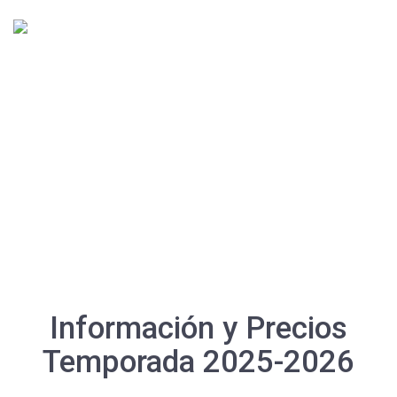
CURSOS DE
NATACIÓN
Información y Precios
Temporada 2025-2026