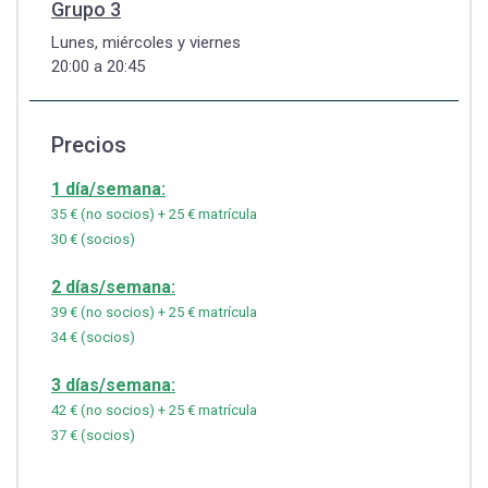
Grupo 3
Lunes, miércoles y viernes
20:00 a 20:45
Precios
1 día/semana:
35 € (no socios) + 25 € matrícula
30 € (socios)
2 días/semana:
39 € (no socios) + 25 € matrícula
34 € (socios)
3 días/semana:
42 € (no socios) + 25 € matrícula
37 € (socios)