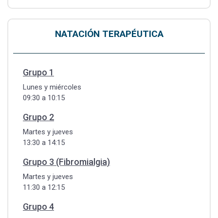
NATACIÓN TERAPÉUTICA
Grupo 1
Lunes y miércoles
09:30 a 10:15
Grupo 2
Martes y jueves
13:30 a 14:15
Grupo 3 (Fibromialgia)
Martes y jueves
11:30 a 12:15
Grupo 4