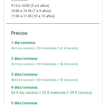
9:15 a 10:00 (3 a 6 años)
10:00 a 10:45 (7 a 9 años)
11:00 a 11:45 (10 a 13 años)
Precios
1 día/semana:
46 € (no socios) + 25 € matrícula // 41 € (socios)
2 días/semana:
52 € (no socios) + 25 € matrícula // 46 € (socios)
3 días/semana:
58 € (no socios) + 25 € matrícula // 52 € (socios)
4 días/semana:
64 € (no socios) + 25 € matrícula // 59 € (socios)
5 días/semana: