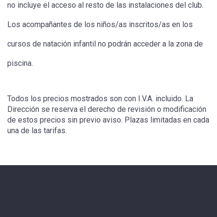
no incluye el acceso al resto de las instalaciones del club.
Los acompañantes de los niños/as inscritos/as en los
cursos de natación infantil no podrán acceder a la zona de
piscina.
Todos los precios mostrados son con I.V.A. incluido. La
Dirección se reserva el derecho de revisión o modificación
de estos precios sin previo aviso. Plazas limitadas en cada
una de las tarifas.