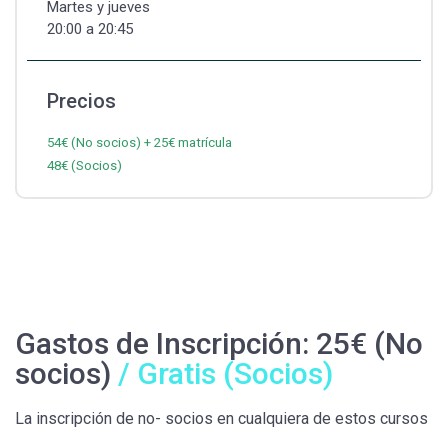
Martes y jueves
20:00 a 20:45
Precios
54€ (No socios) + 25€ matrícula
48€ (Socios)
Gastos de Inscripción: 25€ (No
socios)
/ Gratis (Socios)
La inscripción de no- socios en cualquiera de estos cursos