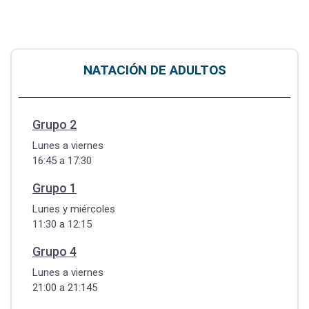
NATACIÓN DE ADULTOS
Grupo 2
Lunes a viernes
16:45 a 17:30
Grupo 1
Lunes y miércoles
11:30 a 12:15
Grupo 4
Lunes a viernes
21:00 a 21:145